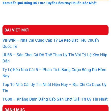
Xem Kết Quả Bóng Đá Trực Tuyến Hôm Nay Chuẩn Xác Nhất
BÀI VIẾT MỚI
VIPWIN – Nhà Cái Cung Cấp Tỷ Lệ Kèo Đạt Tiêu Chuẩn
Quốc Tế
UU88 – Sân Chơi Cá Độ Thể Thao Uy Tín Với Tỷ Lệ Kèo Hấp
Dẫn
Tỷ Lệ Kèo Nhà Cái 5 – Phân Tích Bảng Cược Bóng Đá Hôm
Nay
Top 10 Nhà Cái Uy Tín Nhất Hiện Nay – Địa Chỉ Cá Cược Uy
Tín
TG88 – Khẳng Định Đẳng Cấp Sân Chơi Giải Trí Uy Tín Nhất
DANH MỤC