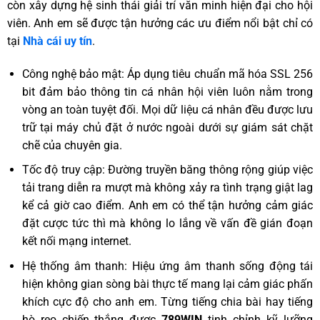
còn xây dựng hệ sinh thái giải trí văn minh hiện đại cho hội
viên. Anh em sẽ được tận hưởng các ưu điểm nổi bật chỉ có
tại
Nhà cái uy tín
.
Công nghệ bảo mật: Áp dụng tiêu chuẩn mã hóa SSL 256
bit đảm bảo thông tin cá nhân hội viên luôn nằm trong
vòng an toàn tuyệt đối. Mọi dữ liệu cá nhân đều được lưu
trữ tại máy chủ đặt ở nước ngoài dưới sự giám sát chặt
chẽ của chuyên gia.
Tốc độ truy cập: Đường truyền băng thông rộng giúp việc
tải trang diễn ra mượt mà không xảy ra tình trạng giật lag
kể cả giờ cao điểm. Anh em có thể tận hưởng cảm giác
đặt cược tức thì mà không lo lắng về vấn đề gián đoạn
kết nối mạng internet.
Hệ thống âm thanh: Hiệu ứng âm thanh sống động tái
hiện không gian sòng bài thực tế mang lại cảm giác phấn
khích cực độ cho anh em. Từng tiếng chia bài hay tiếng
hò reo chiến thắng được
789WIN
tinh chỉnh kỹ lưỡng