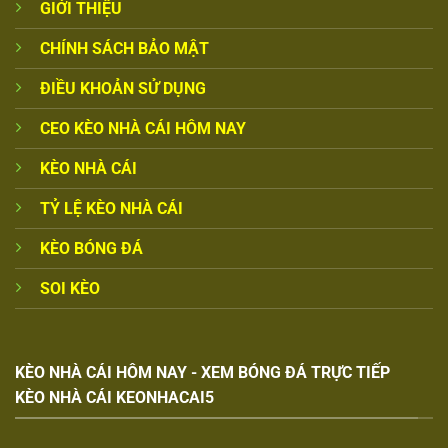
GIỚI THIỆU
CHÍNH SÁCH BẢO MẬT
ĐIỀU KHOẢN SỬ DỤNG
CEO KÈO NHÀ CÁI HÔM NAY
KÈO NHÀ CÁI
TỶ LỆ KÈO NHÀ CÁI
KÈO BÓNG ĐÁ
SOI KÈO
KÈO NHÀ CÁI HÔM NAY - XEM BÓNG ĐÁ TRỰC TIẾP
KÈO NHÀ CÁI KEONHACAI5