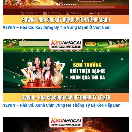
98WIN – Nhà Cái Xây Dựng Uy Tín Vững Mạnh Ở Việt Nam
32WIN – Nhà Cái Xanh Chín Cùng Hệ Thống Tỷ Lệ Kèo Hấp Dẫn