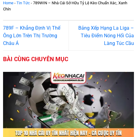
Home
-
Tin Tức
-
789WIN – Nhà Cái Sở Hữu Tỷ Lệ Kèo Chuẩn Xác, Xanh
Chín
789F – Khẳng Định Vị Thế
Bảng Xếp Hạng La Liga –
Ông Lớn Trên Thị Trường
Tiêu Điểm Nóng Hổi Của
Châu Á
Làng Túc Cầu
BÀI CÙNG CHUYÊN MỤC