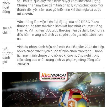
sau khi trải qua quy trình kiểm duyệt khắt khe chất lượng.
phép
Chứng nhận này bảo đảm tính pháp lý vững chắc giúp mọi
hoạt
thành viên yên tâm trao gửi niềm tin khi tham gia cá cược
động
tại
789WIN
.
Văn phòng làm việc hiện đại đặt tại tòa nhà RCBC Plaza
thuộc trung tâm tài chính sầm uất bậc nhất khu vực Đông
Trụ sở
Nam Á. Vị trí chiến lược giúp thương hiệu dễ dàng kết nối và
chính
điều hành mạng lưới dịch vụ xuyên quốc gia một cách trơn
tru.
Vinh dự nhận danh hiệu nhà cái tiêu biểu năm 2023 do hiệp
Giải
hội cá cược trực tuyến quốc tế bình chọn trao tặng. Thành
thưởng
tích này minh chứng cho nỗ lực không ngừng nghỉ trong
danh
việc nâng cao chất lượng dịch vụ phục vụ cộng đồng của
giá
789WIN
.