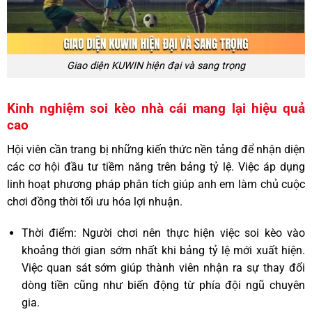
Giao diện KUWIN hiện đại và sang trọng
Kinh nghiệm soi kèo nhà cái mang lại hiệu quả
cao
Hội viên cần trang bị những kiến thức nền tảng để nhận diện
các cơ hội đầu tư tiềm năng trên bảng tỷ lệ. Việc áp dụng
linh hoạt phương pháp phân tích giúp anh em làm chủ cuộc
chơi đồng thời tối ưu hóa lợi nhuận.
Thời điểm: Người chơi nên thực hiện việc soi kèo vào
khoảng thời gian sớm nhất khi bảng tỷ lệ mới xuất hiện.
Việc quan sát sớm giúp thành viên nhận ra sự thay đổi
dòng tiền cũng như biến động từ phía đội ngũ chuyên
gia.