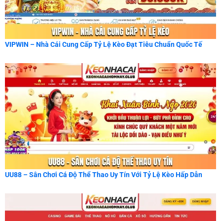
VIPWIN – Nhà Cái Cung Cấp Tỷ Lệ Kèo Đạt Tiêu Chuẩn Quốc Tế
UU88 – Sân Chơi Cá Độ Thể Thao Uy Tín Với Tỷ Lệ Kèo Hấp Dẫn