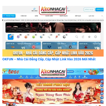
OKFUN – Nhà Cái Đẳng Cấp, Cập Nhật Link Vào 2026 Mới Nhất