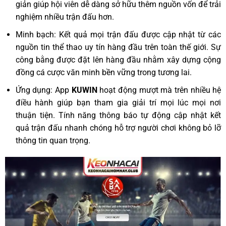
giản giúp hội viên dễ dàng sở hữu thêm nguồn vốn để trải
nghiệm nhiều trận đấu hơn.
Minh bạch: Kết quả mọi trận đấu được cập nhật từ các
nguồn tin thể thao uy tín hàng đầu trên toàn thế giới. Sự
công bằng được đặt lên hàng đầu nhằm xây dựng cộng
đồng cá cược văn minh bền vững trong tương lai.
Ứng dụng: App
KUWIN
hoạt động mượt mà trên nhiều hệ
điều hành giúp bạn tham gia giải trí mọi lúc mọi nơi
thuận tiện. Tính năng thông báo tự động cập nhật kết
quả trận đấu nhanh chóng hỗ trợ người chơi không bỏ lỡ
thông tin quan trọng.