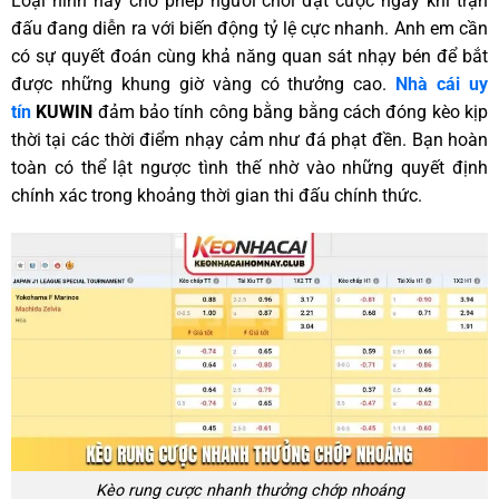
Loại hình này cho phép người chơi đặt cược ngay khi trận
đấu đang diễn ra với biến động tỷ lệ cực nhanh. Anh em cần
có sự quyết đoán cùng khả năng quan sát nhạy bén để bắt
được những khung giờ vàng có thưởng cao.
Nhà cái uy
tín
KUWIN
đảm bảo tính công bằng bằng cách đóng kèo kịp
thời tại các thời điểm nhạy cảm như đá phạt đền. Bạn hoàn
toàn có thể lật ngược tình thế nhờ vào những quyết định
chính xác trong khoảng thời gian thi đấu chính thức.
Kèo rung cược nhanh thưởng chớp nhoáng