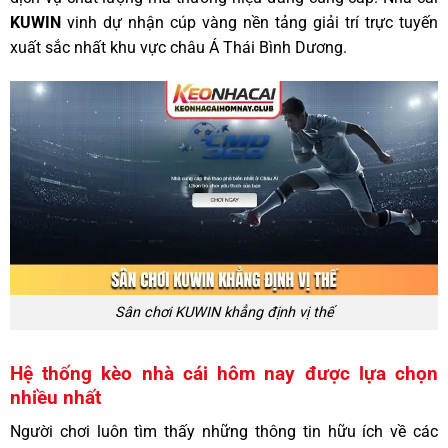
KUWIN
vinh dự nhận cúp vàng nền tảng giải trí trực tuyến
xuất sắc nhất khu vực châu Á Thái Bình Dương.
Sân chơi KUWIN khẳng định vị thế
Hệ thống kèo nhà cái hôm nay được lựa chọn
nhiều nhất
Người chơi luôn tìm thấy những thông tin hữu ích về các