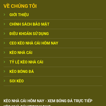
VỀ CHÚNG TÔI
GIỚI THIỆU
CHÍNH SÁCH BẢO MẬT
ĐIỀU KHOẢN SỬ DỤNG
CEO KÈO NHÀ CÁI HÔM NAY
KÈO NHÀ CÁI
TỶ LỆ KÈO NHÀ CÁI
KÈO BÓNG ĐÁ
SOI KÈO
KÈO NHÀ CÁI HÔM NAY - XEM BÓNG ĐÁ TRỰC TIẾP