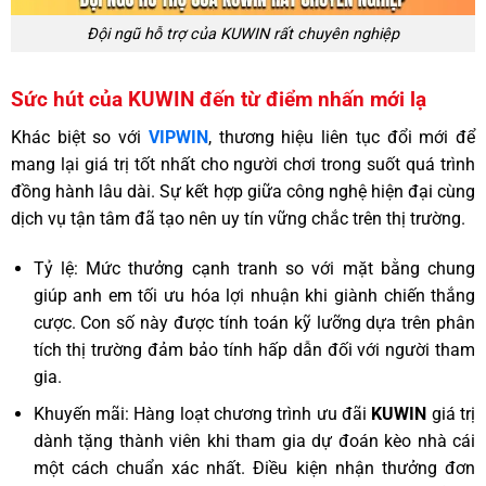
Đội ngũ hỗ trợ của KUWIN rất chuyên nghiệp
Sức hút của KUWIN đến từ điểm nhấn mới lạ
Khác biệt so với
VIPWIN
, thương hiệu liên tục đổi mới để
mang lại giá trị tốt nhất cho người chơi trong suốt quá trình
đồng hành lâu dài. Sự kết hợp giữa công nghệ hiện đại cùng
dịch vụ tận tâm đã tạo nên uy tín vững chắc trên thị trường.
Tỷ lệ: Mức thưởng cạnh tranh so với mặt bằng chung
giúp anh em tối ưu hóa lợi nhuận khi giành chiến thắng
cược. Con số này được tính toán kỹ lưỡng dựa trên phân
tích thị trường đảm bảo tính hấp dẫn đối với người tham
gia.
Khuyến mãi: Hàng loạt chương trình ưu đãi
KUWIN
giá trị
dành tặng thành viên khi tham gia dự đoán kèo nhà cái
một cách chuẩn xác nhất. Điều kiện nhận thưởng đơn