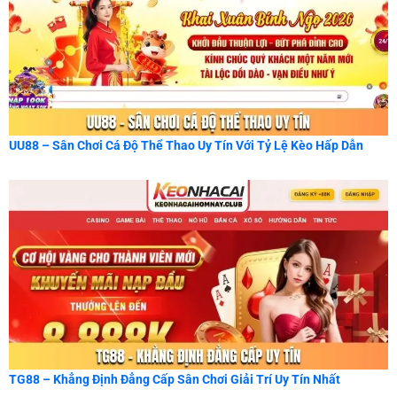
UU88 – Sân Chơi Cá Độ Thể Thao Uy Tín Với Tỷ Lệ Kèo Hấp Dẫn
TG88 – Khẳng Định Đẳng Cấp Sân Chơi Giải Trí Uy Tín Nhất