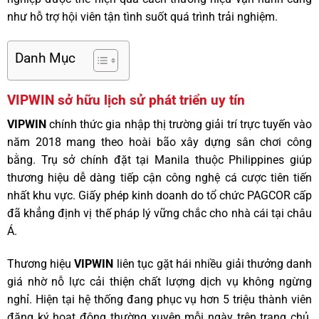
như hỗ trợ hội viên tận tình suốt quá trình trải nghiệm.
Danh Mục
VIPWIN sở hữu lịch sử phát triển uy tín
VIPWIN
chính thức gia nhập thị trường giải trí trực tuyến vào
năm 2018 mang theo hoài bão xây dựng sân chơi công
bằng. Trụ sở chính đặt tại Manila thuộc Philippines giúp
thương hiệu dễ dàng tiếp cận công nghệ cá cược tiên tiến
nhất khu vực. Giấy phép kinh doanh do tổ chức PAGCOR cấp
đã khẳng định vị thế pháp lý vững chắc cho nhà cái tại châu
Á.
Thương hiệu
VIPWIN
liên tục gặt hái nhiều giải thưởng danh
giá nhờ nỗ lực cải thiện chất lượng dịch vụ không ngừng
nghỉ. Hiện tại hệ thống đang phục vụ hơn 5 triệu thành viên
đăng ký hoạt động thường xuyên mỗi ngày trên trang chủ.