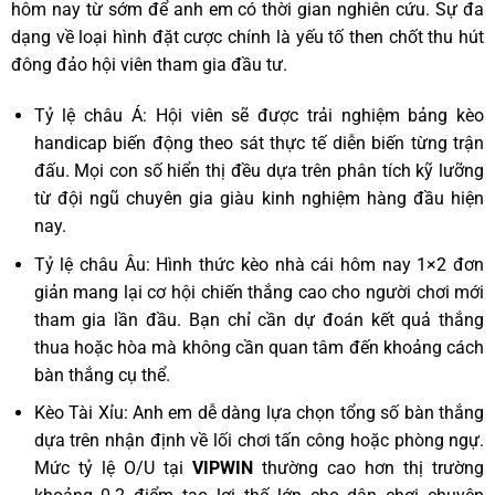
hôm nay từ sớm để anh em có thời gian nghiên cứu. Sự đa
dạng về loại hình đặt cược chính là yếu tố then chốt thu hút
đông đảo hội viên tham gia đầu tư.
Tỷ lệ châu Á: Hội viên sẽ được trải nghiệm bảng kèo
handicap biến động theo sát thực tế diễn biến từng trận
đấu. Mọi con số hiển thị đều dựa trên phân tích kỹ lưỡng
từ đội ngũ chuyên gia giàu kinh nghiệm hàng đầu hiện
nay.
Tỷ lệ châu Âu: Hình thức kèo nhà cái hôm nay 1×2 đơn
giản mang lại cơ hội chiến thắng cao cho người chơi mới
tham gia lần đầu. Bạn chỉ cần dự đoán kết quả thắng
thua hoặc hòa mà không cần quan tâm đến khoảng cách
bàn thắng cụ thể.
Kèo Tài Xỉu: Anh em dễ dàng lựa chọn tổng số bàn thắng
dựa trên nhận định về lối chơi tấn công hoặc phòng ngự.
Mức tỷ lệ O/U tại
VIPWIN
thường cao hơn thị trường