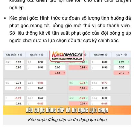
khoảng 0.2 điểm tạo lợi thế lớn cho dân chơi chuyên
nghiệp.
Kèo phạt góc: Hình thức dự đoán số lượng tình huống đá
phạt góc mang tới luồng gió mới thú vị cho thành viên.
Số liệu thống kê về tần suất phạt góc của đội bóng giúp
người chơi đưa ra lựa chọn đầu tư cực kỳ chính xác.
Kèo cược đẳng cấp và đa dạng lựa chọn