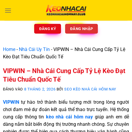
ĐĂNG KÝ
ĐĂNG NHẬP
Home
-
Nhà Cái Uy Tín
-
VIPWIN – Nhà Cái Cung Cấp Tỷ Lệ
Kèo Đạt Tiêu Chuẩn Quốc Tế
VIPWIN – Nhà Cái Cung Cấp Tỷ Lệ Kèo Đạt
Tiêu Chuẩn Quốc Tế
ĐĂNG VÀO
8 THÁNG 2, 2026
BỞI
SEO KÈO NHÀ CÁI HÔM NAY
VIPWIN
tự hào trở thành biểu tượng mới trong lòng người
chơi đam mê dự đoán kết quả thể thao trực tuyến. Hệ thống
cung cấp thông tin
kèo nhà cái hôm nay
giúp anh em dễ
dàng nắm bắt biến động thị trường nhanh chóng. Sự chuyên
nghiệp được thể hiện qua cách thương hiệu vận hành cũng