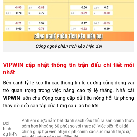
Công nghệ phân tích kèo hiện đại
VIPWIN cập nhật thông tin trận đấu chi tiết mới
nhất
Bên cạnh tỷ lệ kèo thì các thông tin lề đường cũng đóng vai
trò quan trọng trong việc nâng cao tỷ lệ thắng. Nhà cái
VIPWIN
luôn chủ động cung cấp dữ liệu nóng hổi từ phòng
thay đồ đến sân tập của từng câu lạc bộ lớn.
Anh em được nắm bắt danh sách cầu thủ ra sân chính thức
Đội
sớm hơn khoảng 60 phút so với thực tế. Việc biết rõ ai đá
hình
chính giúp hội viên nhận định chính xác sức mạnh thực sự
dự kiến