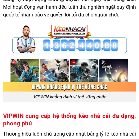
Mọi hoạt động vận hành đều tuân thủ nghiêm ngặt quy định
quốc tế nhằm bảo vệ quyền lợi tối đa cho người chơi.
VIPWIN khẳng định vị thế vững chắc
VIPWIN cung cấp hệ thống kèo nhà cái đa dạng,
phong phú
Thương hiệu luôn chú trọng cập nhật bảng tỷ lệ kèo nhà cái