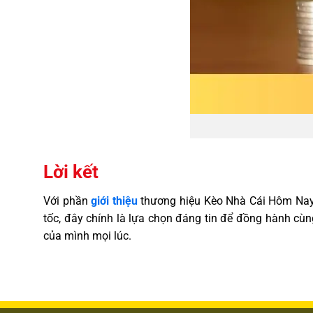
Lời kết
Với phần
giới thiệu
thương hiệu Kèo Nhà Cái Hôm Nay n
tốc, đây chính là lựa chọn đáng tin để đồng hành c
của mình mọi lúc.