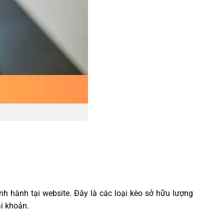
 hành tại website. Đây là các loại kèo sở hữu lượng
ài khoản.