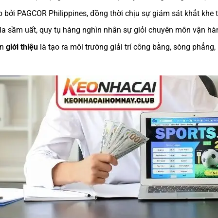
 bởi PAGCOR Philippines, đồng thời chịu sự giám sát khắt khe t
ila sầm uất, quy tụ hàng nghìn nhân sự giỏi chuyên môn vận hà
ần
giới thiệu
là tạo ra môi trường giải trí công bằng, sòng phẳng, 