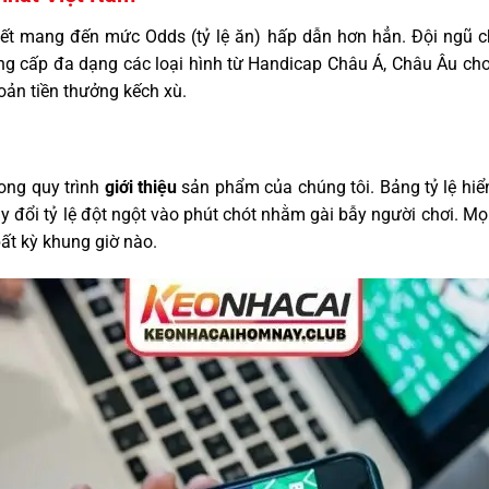
t mang đến mức Odds (tỷ lệ ăn) hấp dẫn hơn hẳn. Đội ngũ chu
ng cấp đa dạng các loại hình từ Handicap Châu Á, Châu Âu cho
oản tiền thưởng kếch xù.
ong quy trình
giới thiệu
sản phẩm của chúng tôi. Bảng tỷ lệ hiển
ay đổi tỷ lệ đột ngột vào phút chót nhằm gài bẫy người chơi. 
ất kỳ khung giờ nào.