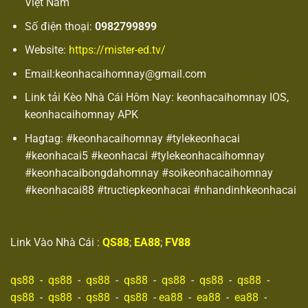
Việt Nam
Số điện thoại:
0982799899
Website:
https://mister-ed.tv/
Email:
keonhacaihomnay@gmail.com
Link tải Kèo Nhà Cái Hôm Nay: keonhacaihomnay IOS,
keonhacaihomnay APK
Hagtag: #keonhacaihomnay #tylekeonhacai
#keonhacai5 #keonhacai #tylekeonhacaihomnay
#keonhacaibongdahomnay #soikeonhacaihomnay
#keonhacai88 #tructiepkeonhacai #nhandinhkeonhacai
Link Vào Nhà Cái :
QS88
;
EA88
;
FV88
qs88
-
qs88
-
qs88
-
qs88
-
qs88
-
qs88
-
qs88
-
qs88
-
qs88
-
qs88
-
qs88
-
ea88
-
ea88
-
ea88
-