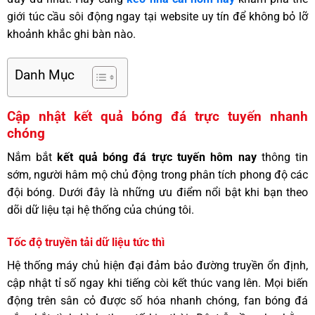
giới túc cầu sôi động ngay tại website uy tín để không bỏ lỡ
khoảnh khắc ghi bàn nào.
Danh Mục
Cập nhật kết quả bóng đá trực tuyến nhanh
chóng
Nắm bắt
kết quả bóng đá trực tuyến hôm nay
thông tin
sớm, người hâm mộ chủ động trong phân tích phong độ các
đội bóng. Dưới đây là những ưu điểm nổi bật khi bạn theo
dõi dữ liệu tại hệ thống của chúng tôi.
Tốc độ truyền tải dữ liệu tức thì
Hệ thống máy chủ hiện đại đảm bảo đường truyền ổn định,
cập nhật tỉ số ngay khi tiếng còi kết thúc vang lên. Mọi biến
động trên sân cỏ được số hóa nhanh chóng, fan bóng đá