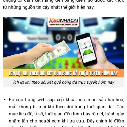
Chúng tôi cam kết mang đến bảng điểm số được xác thực
từ những nguồn tin cậy nhất thế giới hiện nay.
Ích lợi khi theo dõi kết quả bóng đá trực tuyến hôm nay
Bố cục trang web sắp xếp khoa học, màu sắc hài hòa,
mắt không bị mỏi khi theo dõi trong thời gian dài. Các
mục tiêu đề, tỉ số, thời gian đều trình bày rõ nét, tránh gây
nhầm lẫn cho người xem khi tra cứu. Đây chính là điểm