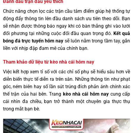
Đánh dấu trận đấu yêu thích
Chức năng chọn lọc các trận cầu tâm điểm giúp hệ thống tự
động đẩy thông tin lên đầu danh sách ưu tiên theo dõi. Bạn
sẽ nhận được thông báo ngay khi có bàn thắng ghi vào lưới
đối phương tại những cuộc đối đầu quan trọng đó.
Kết quả
bóng đá trực tuyến hôm nay
sẽ luôn nằm trong tầm tay, gắn
liền với nhịp đập đam mê của chính bạn.
Tham khảo dữ liệu từ kèo nhà cái hôm nay
Việc kết hợp xem tỉ số với các chỉ số phụ sẽ hiểu sâu hơn về
diễn biến thực tế diễn ra trên sân. Những thông tin như phạt
góc, ném biên hay số lần sút trúng đích phản ánh chính xác
thế trận của hai bên. Trang
kèo nhà cái hôm nay
cung cấp
cái nhìn đa chiều, bạn trở thành một chuyên gia thực thụ
trong mắt bạn bè.