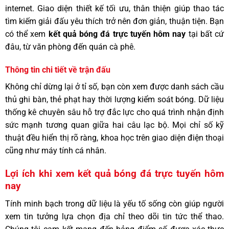
internet. Giao diện thiết kế tối ưu, thân thiện giúp thao tác
tìm kiếm giải đấu yêu thích trở nên đơn giản, thuận tiện. Bạn
có thể xem
kết quả bóng đá trực tuyến hôm nay
tại bất cứ
đâu, từ văn phòng đến quán cà phê.
Thông tin chi tiết về trận đấu
Không chỉ dừng lại ở tỉ số, bạn còn xem được danh sách cầu
thủ ghi bàn, thẻ phạt hay thời lượng kiểm soát bóng. Dữ liệu
thống kê chuyên sâu hỗ trợ đắc lực cho quá trình nhận định
sức mạnh tương quan giữa hai câu lạc bộ. Mọi chỉ số kỹ
thuật đều hiển thị rõ ràng, khoa học trên giao diện điện thoại
cũng như máy tính cá nhân.
Lợi ích khi xem kết quả bóng đá trực tuyến hôm
nay
Tính minh bạch trong dữ liệu là yếu tố sống còn giúp người
xem tin tưởng lựa chọn địa chỉ theo dõi tin tức thể thao.