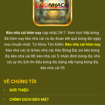
Kèo nhà cái hôm nay
cập nhật 24/7. X
em trực tiếp bóng
đá hôm nay kèo nhà cái và dự đoán kết quả bóng đá ngày
mai chuẩn nhất.
Từ Khóa Tìm Kiếm:
Kèo nhà cái hôm nay
;
Kèo nhà cái; tỷ lệ kèo nhà cái; Kèo Bóng Đá; soi kèo bóng
đá; kèo nhà cái 88; kèo nhà cái 5; nhận định bóng đá; nhà
cái uy tín; lịch thi đấu bóng đá; bảng xếp hạng bóng đá;
kèo nhà cái 55
VỀ CHÚNG TÔI
GIỚI THIỆU
CHÍNH SÁCH BẢO MẬT