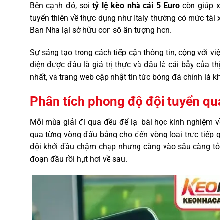
Bên cạnh đó, soi
tỷ lệ kèo nhà cái 5 Euro
còn giúp x
tuyển thiên về thực dụng như Italy thường có mức tài
Ban Nha lại sở hữu con số ấn tượng hơn.
Sự sáng tạo trong cách tiếp cận thông tin, cộng với vi
diện được đâu là giá trị thực và đâu là cái bẫy của th
nhất, và trang web cập nhật tin tức bóng đá chính là k
Phân tích phong độ đội tuyển qua
Mỗi mùa giải đi qua đều để lại bài học kinh nghiệm v
qua từng vòng đấu bảng cho đến vòng loại trực tiếp g
đội khởi đầu chậm chạp nhưng càng vào sâu càng tỏ ra
đoạn đầu rồi hụt hơi về sau.