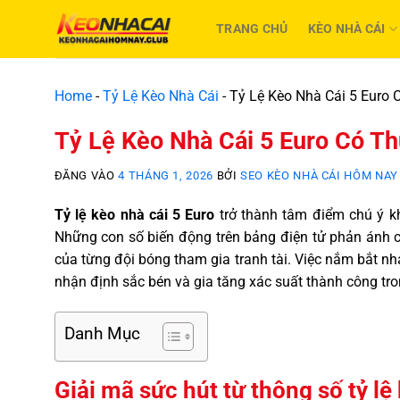
TRANG CHỦ
KÈO NHÀ CÁI
Home
-
Tỷ Lệ Kèo Nhà Cái
-
Tỷ Lệ Kèo Nhà Cái 5 Euro
Tỷ Lệ Kèo Nhà Cái 5 Euro Có T
ĐĂNG VÀO
4 THÁNG 1, 2026
BỞI
SEO KÈO NHÀ CÁI HÔM NAY
Tỷ lệ kèo nhà cái 5 Euro
trở thành tâm điểm chú ý k
Những con số biến động trên bảng điện tử phản ánh 
của từng đội bóng tham gia tranh tài. Việc nắm bắt 
nhận định sắc bén và gia tăng xác suất thành công tr
Danh Mục
Giải mã sức hút từ thông số tỷ lệ