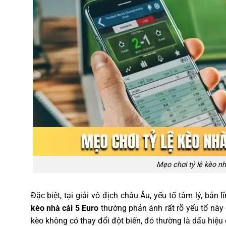
Mẹo chơi tỷ lệ kèo n
Đặc biệt, tại giải vô địch châu Âu, yếu tố tâm lý, bản
kèo nhà cái 5 Euro
thường phản ánh rất rõ yếu tố này
kèo không có thay đổi đột biến, đó thường là dấu hiệ