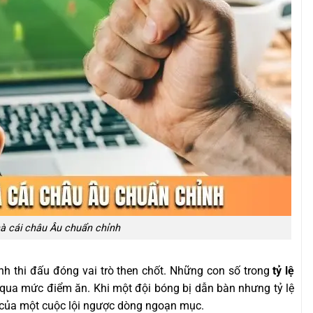
hà cái châu Âu chuẩn chỉnh
 lĩnh thi đấu đóng vai trò then chốt. Những con số trong
tỷ lệ
 qua mức điểm ăn. Khi một đội bóng bị dẫn bàn nhưng tỷ lệ
u của một cuộc lội ngược dòng ngoạn mục.