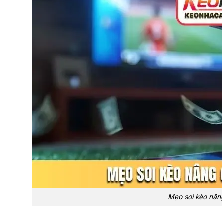
Mẹo soi kèo nâng