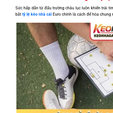
Sức hấp dẫn từ đấu trường châu lục luôn khiến trái t
bắt
tỷ lệ kèo nhà cái
Euro chính là cách để hòa chung n