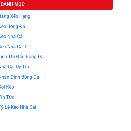
DANH MỤC
Bảng Xếp Hạng
Kèo Bóng Đá
Kèo Nhà Cái
Kèo Nhà Cái 5
Lịch Thi Đấu Bóng Đá
Nhà Cái Uy Tín
Nhận Định Bóng Đá
Soi Kèo
Tin Tức
Tỷ Lệ Kèo Nhà Cái