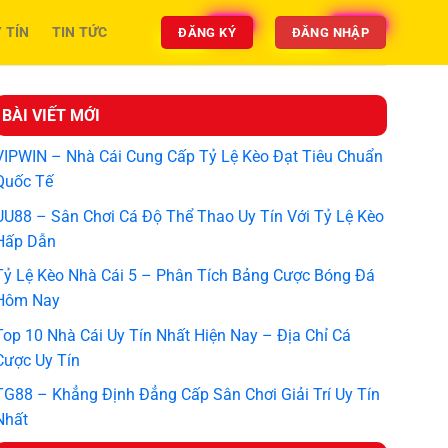
 TÍN
TIN TỨC
ĐĂNG KÝ
ĐĂNG NHẬP
BÀI VIẾT MỚI
VIPWIN – Nhà Cái Cung Cấp Tỷ Lệ Kèo Đạt Tiêu Chuẩn
Quốc Tế
UU88 – Sân Chơi Cá Độ Thể Thao Uy Tín Với Tỷ Lệ Kèo
Hấp Dẫn
Tỷ Lệ Kèo Nhà Cái 5 – Phân Tích Bảng Cược Bóng Đá
Hôm Nay
Top 10 Nhà Cái Uy Tín Nhất Hiện Nay – Địa Chỉ Cá
Cược Uy Tín
TG88 – Khẳng Định Đẳng Cấp Sân Chơi Giải Trí Uy Tín
Nhất