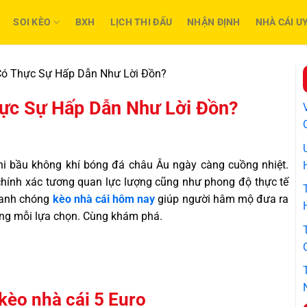
SOI KÈO
BXH
LỊCH THI ĐẤU
NHẬN ĐỊNH
NHÀ CÁI UY
 Có Thực Sự Hấp Dẫn Như Lời Đồn?
hực Sự Hấp Dẫn Như Lời Đồn?
hi bầu không khí bóng đá châu Âu ngày càng cuồng nhiệt.
chính xác tương quan lực lượng cũng như phong độ thực tế
nhanh chóng
kèo nhà cái hôm nay
giúp người hâm mộ đưa ra
ong mỗi lựa chọn. Cùng khám phá.
 kèo nhà cái 5 Euro