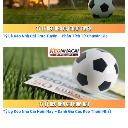
Tỷ Lệ Kèo Nhà Cái Trực Tuyến – Phân Tích Từ Chuyên Gia
Tỷ Lệ Kèo Nhà Cái Hôm Nay – Đánh Giá Các Kèo Thơm Nhất