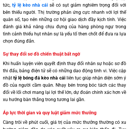
tức,
tỷ lệ kèo nhà cái
sẽ có sụt giảm nghiêm trọng đối với
bên thiếu người. Thị trường phản ứng cực nhanh với lợi thế
quân số, tạo nên những cơ hội giao dịch đầy kịch tính. Việc
đánh giá khả năng chịu đựng của hàng phòng ngự trong
tình cảnh thiếu hụt nhân sự là yếu tố then chốt để đưa ra lựa
chọn đúng đắn.
Sự thay đổi sơ đồ chiến thuật bất ngờ
Khi huấn luyện viên quyết định thay đổi nhân sự hoặc sơ đồ
thi đấu, bảng điện tử sẽ có những dao động tinh vi. Việc cập
nhật
tỷ lệ bóng đá kèo nhà cái
liên tục giúp nhận diện sớm ý
đồ của người cầm quân. Nhạy bén trong bóc tách các thay
đổi về lối chơi mang lại lợi thế lớn, dự đoán chính xác hơn về
xu hướng bàn thắng trong tương lai gần.
Áp lực thời gian và quy luật giảm mức thưởng
Càng trôi về phút cuối, giá trị của mức thưởng thường có xu