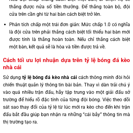
thắng được nửa số tiền thưởng. Để thắng toàn bộ, đội
cửa trên cần ghi từ hai bàn cách biệt trở lên.
Phân tích chấp một trái đơn giản: Mức chấp 1.0 có nghĩa
là đội cửa trên phải thắng cách biệt tối thiểu hai bàn mới
được tính là thắng hoàn toàn. Nếu chỉ thắng cách biệt
một bàn, kết quả sẽ là hòa và tiền được trả về.
Cách tối ưu lợi nhuận dựa trên tỷ lệ bóng đá kèo
nhà cái
Sử dụng
tỷ lệ bóng đá kèo nhà cái
cách thông minh đòi hỏi
chiến thuật quản lý thông tin bài bản. Thay vì dàn trải chú ý
vào quá nhiều trận đấu, hãy tập trung vào một giải đấu sở
trường để hiểu rõ đặc tính của từng đội bóng. Việc theo dõi
sát sao thay đổi của tỷ lệ từ lúc mới ra kèo cho đến khi trận
đấu bắt đầu giúp bạn nhận ra những “cái bẫy” thông tin mà
thị trường tạo ra.