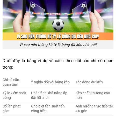
Vì sao nên thống kê tỷ lệ bóng đá kèo nhà cái?
Dưới đây là bảng ví dụ về cách theo dõi các chỉ số quan
trọng:
Chỉ số cần
Ý nghĩa đối với bảng kèo
Tác động dự kiến
quan tâm
Tỷ lệ kiểm soát
Phản ánh khả năng áp
Kèo chấp thường cao
bóng
đặt lối chơi
hơn
Số lần phạt
Cho biết tần suất tấn
Ảnh hưởng trực tiếp tài
góc
công biên
xỉu góc