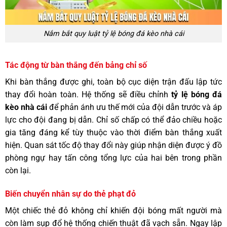
Nắm bắt quy luật tỷ lệ bóng đá kèo nhà cái
Tác động từ bàn thắng đến bảng chỉ số
Khi bàn thắng được ghi, toàn bộ cục diện trận đấu lập tức
thay đổi hoàn toàn. Hệ thống sẽ điều chỉnh
tỷ lệ bóng đá
kèo nhà cái
để phản ánh ưu thế mới của đội dẫn trước và áp
lực cho đội đang bị dẫn. Chỉ số chấp có thể đảo chiều hoặc
gia tăng đáng kể tùy thuộc vào thời điểm bàn thắng xuất
hiện. Quan sát tốc độ thay đổi này giúp nhận diện được ý đồ
phòng ngự hay tấn công tổng lực của hai bên trong phần
còn lại.
Biến chuyển nhân sự do thẻ phạt đỏ
Một chiếc thẻ đỏ không chỉ khiến đội bóng mất người mà
còn làm sụp đổ hệ thống chiến thuật đã vạch sẵn. Ngay lập