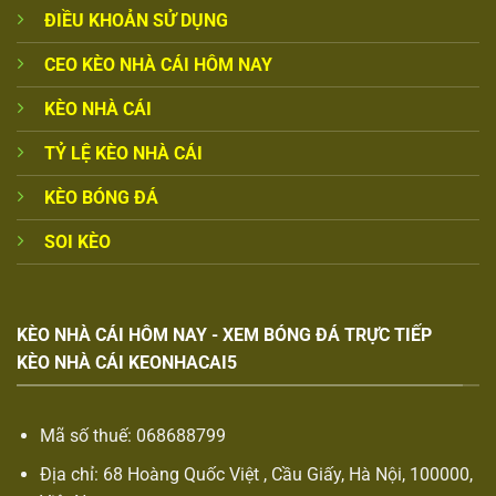
ĐIỀU KHOẢN SỬ DỤNG
CEO KÈO NHÀ CÁI HÔM NAY
KÈO NHÀ CÁI
TỶ LỆ KÈO NHÀ CÁI
KÈO BÓNG ĐÁ
SOI KÈO
KÈO NHÀ CÁI HÔM NAY - XEM BÓNG ĐÁ TRỰC TIẾP
KÈO NHÀ CÁI KEONHACAI5
Mã số thuế: 068688799
Địa chỉ: 68 Hoàng Quốc Việt , Cầu Giấy, Hà Nội, 100000,