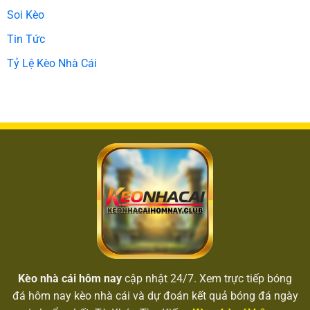
Soi Kèo
Tin Tức
Tỷ Lệ Kèo Nhà Cái
Kèo nhà cái hôm nay
cập nhật 24/7. X
em trực tiếp bóng
đá hôm nay kèo nhà cái và dự đoán kết quả bóng đá ngày