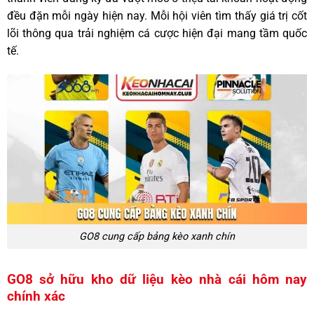
đều đặn mỗi ngày hiện nay. Mỗi hội viên tìm thấy giá trị cốt
lõi thông qua trải nghiệm cá cược hiện đại mang tầm quốc
tế.
GO8 cung cấp bảng kèo xanh chín
GO8 sở hữu kho dữ liệu kèo nhà cái hôm nay
chính xác