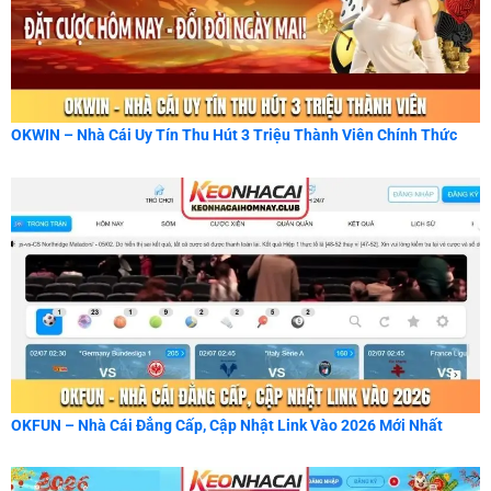
OKWIN – Nhà Cái Uy Tín Thu Hút 3 Triệu Thành Viên Chính Thức
OKFUN – Nhà Cái Đẳng Cấp, Cập Nhật Link Vào 2026 Mới Nhất