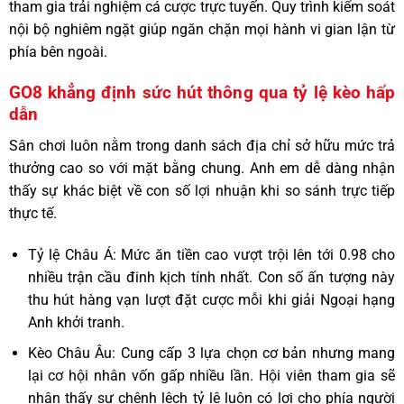
tham gia trải nghiệm cá cược trực tuyến. Quy trình kiểm soát
nội bộ nghiêm ngặt giúp ngăn chặn mọi hành vi gian lận từ
phía bên ngoài.
GO8 khẳng định sức hút thông qua tỷ lệ kèo hấp
dẫn
Sân chơi luôn nằm trong danh sách địa chỉ sở hữu mức trả
thưởng cao so với mặt bằng chung. Anh em dễ dàng nhận
thấy sự khác biệt về con số lợi nhuận khi so sánh trực tiếp
thực tế.
Tỷ lệ Châu Á: Mức ăn tiền cao vượt trội lên tới 0.98 cho
nhiều trận cầu đinh kịch tính nhất. Con số ấn tượng này
thu hút hàng vạn lượt đặt cược mỗi khi giải Ngoại hạng
Anh khởi tranh.
Kèo Châu Âu: Cung cấp 3 lựa chọn cơ bản nhưng mang
lại cơ hội nhân vốn gấp nhiều lần. Hội viên tham gia sẽ
nhận thấy sự chênh lệch tỷ lệ luôn có lợi cho phía người