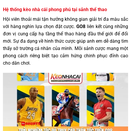
Hệ thống kèo nhà cái phong phú tại sảnh thể thao
Hội viên thoải mái tận hưởng không gian giải trí đa màu sắc
với hàng nghìn lựa chọn đặt cược.
GO8
liên kết cùng những
đơn vị cung cấp hạ tầng thể thao hàng đầu thế giới để đổi
mới. Sự đa dạng về hình thức cược giúp anh em dễ dàng tìm
thấy sở trường cá nhân của mình. Mỗi sảnh cược mang một
phong cách riêng biệt tạo cảm hứng chinh phục đỉnh cao
cho dân chơi.