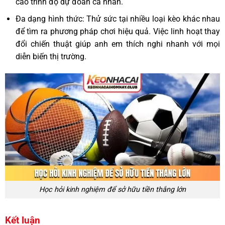
cao trình độ dự đoán cá nhân.
Đa dạng hình thức: Thử sức tại nhiều loại kèo khác nhau
để tìm ra phương pháp chơi hiệu quả. Việc linh hoạt thay
đổi chiến thuật giúp anh em thích nghi nhanh với mọi
diễn biến thị trường.
Học hỏi kinh nghiệm để sở hữu tiền thắng lớn
Kết luận