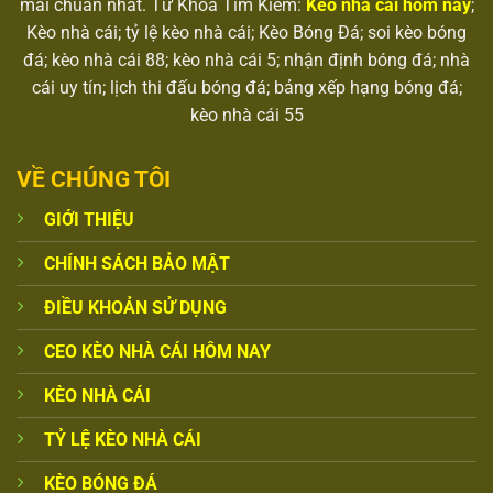
mai chuẩn nhất.
Từ Khóa Tìm Kiếm:
Kèo nhà cái hôm nay
;
Kèo nhà cái; tỷ lệ kèo nhà cái; Kèo Bóng Đá; soi kèo bóng
đá; kèo nhà cái 88; kèo nhà cái 5; nhận định bóng đá; nhà
cái uy tín; lịch thi đấu bóng đá; bảng xếp hạng bóng đá;
kèo nhà cái 55
VỀ CHÚNG TÔI
GIỚI THIỆU
CHÍNH SÁCH BẢO MẬT
ĐIỀU KHOẢN SỬ DỤNG
CEO KÈO NHÀ CÁI HÔM NAY
KÈO NHÀ CÁI
TỶ LỆ KÈO NHÀ CÁI
KÈO BÓNG ĐÁ