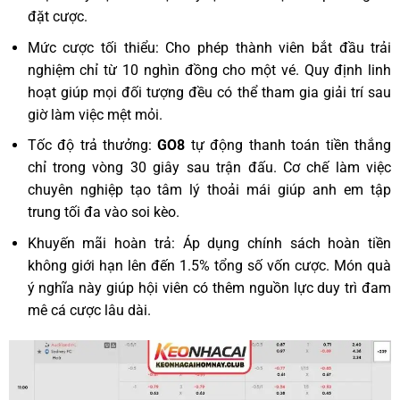
đặt cược.
Mức cược tối thiểu: Cho phép thành viên bắt đầu trải
nghiệm chỉ từ 10 nghìn đồng cho một vé. Quy định linh
hoạt giúp mọi đối tượng đều có thể tham gia giải trí sau
giờ làm việc mệt mỏi.
Tốc độ trả thưởng:
GO8
tự động thanh toán tiền thắng
chỉ trong vòng 30 giây sau trận đấu. Cơ chế làm việc
chuyên nghiệp tạo tâm lý thoải mái giúp anh em tập
trung tối đa vào soi kèo.
Khuyến mãi hoàn trả: Áp dụng chính sách hoàn tiền
không giới hạn lên đến 1.5% tổng số vốn cược. Món quà
ý nghĩa này giúp hội viên có thêm nguồn lực duy trì đam
mê cá cược lâu dài.