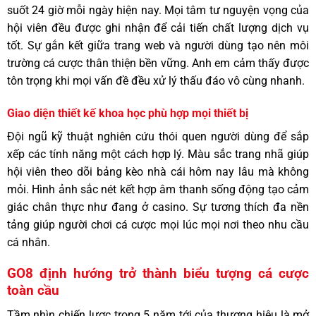
suốt 24 giờ mỗi ngày hiện nay. Mọi tâm tư nguyện vọng của
hội viên đều được ghi nhận để cải tiến chất lượng dịch vụ
tốt. Sự gắn kết giữa trang web và người dùng tạo nên môi
trường cá cược thân thiện bền vững. Anh em cảm thấy được
tôn trọng khi mọi vấn đề đều xử lý thấu đáo vô cùng nhanh.
Giao diện thiết kế khoa học phù hợp mọi thiết bị
Đội ngũ kỹ thuật nghiên cứu thói quen người dùng để sắp
xếp các tính năng một cách hợp lý. Màu sắc trang nhã giúp
hội viên theo dõi bảng kèo nhà cái hôm nay lâu mà không
mỏi. Hình ảnh sắc nét kết hợp âm thanh sống động tạo cảm
giác chân thực như đang ở casino. Sự tương thích đa nền
tảng giúp người chơi cá cược mọi lúc mọi nơi theo nhu cầu
cá nhân.
GO8 định hướng trở thành biểu tượng cá cược
toàn cầu
Tầm nhìn chiến lược trong 5 năm tới của thương hiệu là mở