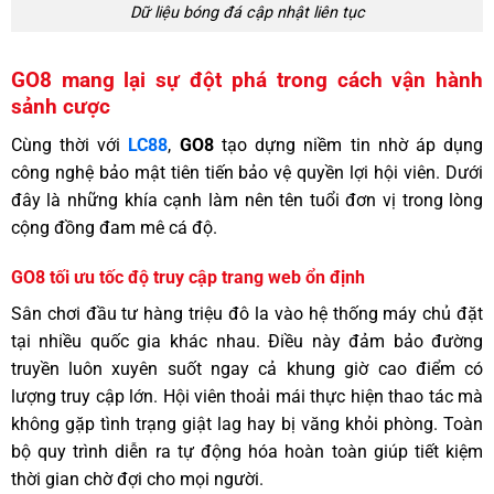
Dữ liệu bóng đá cập nhật liên tục
GO8 mang lại sự đột phá trong cách vận hành
sảnh cược
Cùng thời với
LC88
,
GO8
tạo dựng niềm tin nhờ áp dụng
công nghệ bảo mật tiên tiến bảo vệ quyền lợi hội viên. Dưới
đây là những khía cạnh làm nên tên tuổi đơn vị trong lòng
cộng đồng đam mê cá độ.
GO8 tối ưu tốc độ truy cập trang web ổn định
Sân chơi đầu tư hàng triệu đô la vào hệ thống máy chủ đặt
tại nhiều quốc gia khác nhau. Điều này đảm bảo đường
truyền luôn xuyên suốt ngay cả khung giờ cao điểm có
lượng truy cập lớn. Hội viên thoải mái thực hiện thao tác mà
không gặp tình trạng giật lag hay bị văng khỏi phòng. Toàn
bộ quy trình diễn ra tự động hóa hoàn toàn giúp tiết kiệm
thời gian chờ đợi cho mọi người.