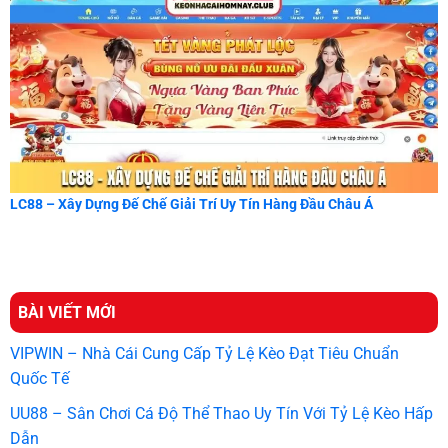
LC88 – Xây Dựng Đế Chế Giải Trí Uy Tín Hàng Đầu Châu Á
BÀI VIẾT MỚI
VIPWIN – Nhà Cái Cung Cấp Tỷ Lệ Kèo Đạt Tiêu Chuẩn
Quốc Tế
UU88 – Sân Chơi Cá Độ Thể Thao Uy Tín Với Tỷ Lệ Kèo Hấp
Dẫn